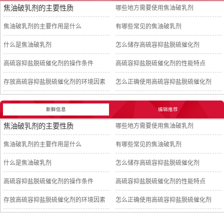
焦油破乳剂的主要性质
哪些地方需要使用焦油破乳剂
焦油破乳剂的主要作用是什么
有哪些常见的焦油破乳剂
什么是焦油破乳剂
怎么储存高硫容抑盐脱硫催化剂
高硫容抑盐脱硫催化剂的操作条件
高硫容抑盐脱硫催化剂的性能特点
存放高硫容抑盐脱硫催化剂的环境因素
怎么正确使用高硫容抑盐脱硫催化剂
新鲜信息
编辑推荐
焦油破乳剂的主要性质
哪些地方需要使用焦油破乳剂
焦油破乳剂的主要作用是什么
有哪些常见的焦油破乳剂
什么是焦油破乳剂
怎么储存高硫容抑盐脱硫催化剂
高硫容抑盐脱硫催化剂的操作条件
高硫容抑盐脱硫催化剂的性能特点
存放高硫容抑盐脱硫催化剂的环境因素
怎么正确使用高硫容抑盐脱硫催化剂