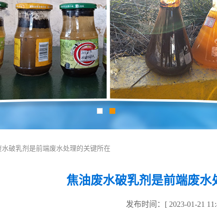
油废水破乳剂是前端废水处理的关键所在
焦油废水破乳剂是前端废水
发布时间：[ 2023-01-21 11:4