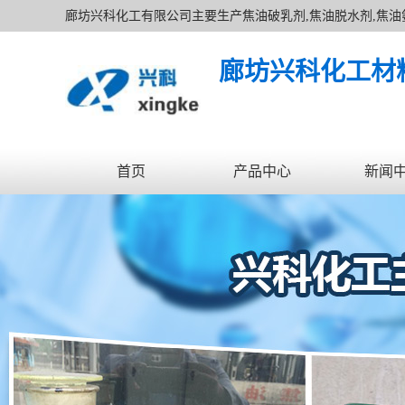
廊坊兴科化工有限公司主要生产焦油破乳剂,焦油脱水剂,焦油
温材料,竖丝玻璃棉复合板,钢结构玻璃棉卷毡,酚醛保温板价格
廊坊兴科化工材
首页
产品中心
新闻