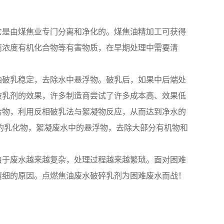
它是由煤焦业专门分离和净化的。煤焦油精加工可获得
高浓度有机化合物等有害物质，在早期处理中需要清
油破乳稳定，去除水中悬浮物。破乳后，如果中后端处
破乳剂的效果，许多制造商尝试了许多成本高、效果低
合物，利用反相破乳法与絮凝物反应，从而达到净水的
的乳化物，絮凝废水中的悬浮物，去除大部分有机物和
由于废水越来越复杂，处理过程越来越繁琐。面对困难
精细的原因。点燃焦油废水破碎乳剂为困难废水而战！