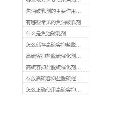
粒分散在液体中，防止其聚集
分离剂】焦油氨水分离剂的作
并形成团块或沉淀。界面活性
用是什么【焦油氨水分离剂】
焦油破乳剂的主要作用是什么
性：焦油破乳剂具有界面活
焦油氨水分离剂【高硫容抑盐
性，能够改变焦油颗粒和液体
脱硫催化剂】高硫容抑盐技术
有哪些常见的焦油破乳剂
之间的表面性质，降低表面张
特点及其优势【焦油破乳剂】
力，使焦油颗粒相互分散。兼
什么是焦油破乳剂
破乳剂的用途【沼气脱硫剂】
容性：焦油破乳剂通常具有良
沼气脱硫剂的性能特点【焦油
好的兼容性，能够与多种其他
怎么储存高硫容抑盐脱硫催化剂
脱水剂】焦油脱水剂的用途作
化学品和溶剂相容，并在不同
用【高效脱硫剂】脱硫剂添加
高硫容抑盐脱硫催化剂的操作条件
处理条件下保持较稳定的性
步骤的介绍【高效脱硫剂】高
能。高效性：焦油破乳剂具有
效脱硫剂的特点
高硫容抑盐脱硫催化剂的性能特点
高效的破乳作用，能够迅速破
坏乳状悬浮液中的焦油颗粒间
存放高硫容抑盐脱硫催化剂的环境因素
的表面张力，使其分离成小颗
粒，方便后续的处理和去除。
怎么正确使用高硫容抑盐脱硫催化剂
环境友好：许多焦油破乳剂具
有环境友好的特性，不会对环
境和生态造成显著的污染和危
害。 需要根据实际需求和处理
对象选择具有适当性质的焦油
破乳剂，并在使用时遵循产品
说明书和安全操作规程，确保
安全和有效的处理。关键