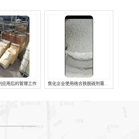
剂应用后的管理工作
焦化企业使用络合铁脱硫剂需要面对的问题