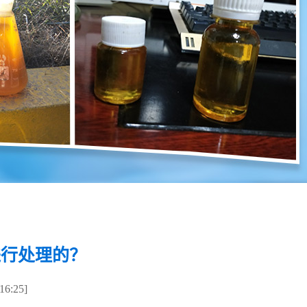
进行处理的？
6:25]