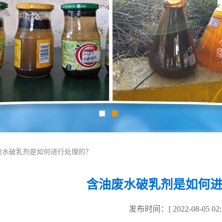
油废水破乳剂是如何进行处理的？
含油废水破乳剂是如何
发布时间：[ 2022-08-05 02:1